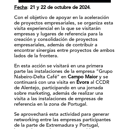
Fecha
:
21 y 22 de octubre de 2024
.
Con el objetivo de apoyar en la aceleración
de proyectos empresariales, se organiza esta
visita experiencial en la que se visitarán
empresas y lugares de referencia para la
creación y consolidación de proyectos
empresariales, además de contribuir a
encontrar sinergias entre proyectos de ambos
lados de la frontera.
En esta acción se visitará en una primera
parte las instalaciones de la empresa “Grupo
Nabeiro-Delta Café” en
Campo Maior
y se
continuará con una visita en
Évora
al CCDR
de Alentejo, participando en una jornada
sobre marketing, además de realizar una
visita a las instalaciones de empresas de
referencia en la zona de Portugal.
Se aprovechará esta actividad para generar
networking entre las empresas participantes
de la parte de Extremadura y Portugal,