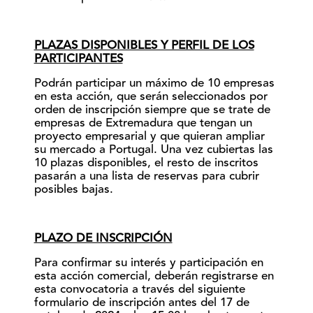
PLAZAS DISPONIBLES Y PERFIL DE LOS
PARTICIPANTES
Podrán participar un máximo de 10 empresas
en esta acción, que serán seleccionados por
orden de inscripción siempre que se trate de
empresas de Extremadura que tengan un
proyecto empresarial y que quieran ampliar
su mercado a Portugal. Una vez cubiertas las
10 plazas disponibles, el resto de inscritos
pasarán a una lista de reservas para cubrir
posibles bajas.
PLAZO DE INSCRIPCIÓN
Para confirmar su interés y participación en
esta acción comercial, deberán registrarse en
esta convocatoria a través del siguiente
formulario de inscripción antes del 17 de