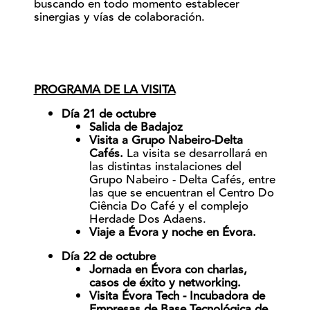
buscando en todo momento establecer
sinergias y vías de colaboración.
PROGRAMA DE LA VISITA
Día 21 de octubre
Salida de Badajoz
Visita a Grupo Nabeiro-Delta
Cafés.
La visita se desarrollará en
las distintas instalaciones del
Grupo Nabeiro - Delta Cafés, entre
las que se encuentran el Centro Do
Ciência Do Café y el complejo
Herdade Dos Adaens.
Viaje a Évora y noche en Évora.
Día 22 de octubre
Jornada en Évora con charlas,
casos de éxito y networking.
Visita Évora Tech - Incubadora de
Empresas de Base Tecnológica de