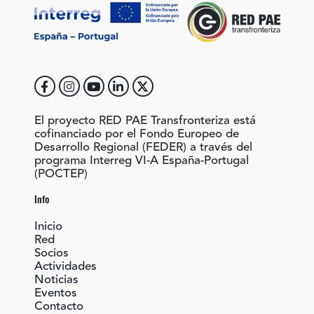
El proyecto RED PAE Transfronteriza está
cofinanciado por el Fondo Europeo de
Desarrollo Regional (FEDER) a través del
programa Interreg VI-A España-Portugal
(POCTEP)
Info
Inicio
Red
Socios
Actividades
Noticias
Eventos
Contacto