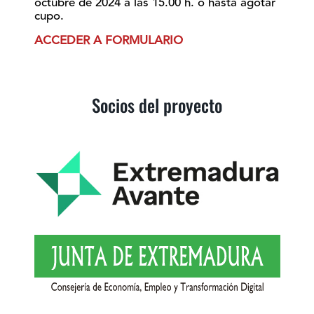
octubre de 2024 a las 15.00 h. o hasta agotar
cupo.
ACCEDER A FORMULARIO
Socios del proyecto