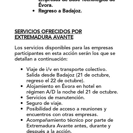
Évora.
Regreso a Badajoz.
S
ERVICIOS OFRECIDOS POR
EXTREMADURA AVANTE
Los servicios disponibles para las empresas
participantes en esta acción serán los que se
detallan a continuación:
Viaje de i/v en transporte colectivo.
Salida desde Badajoz (21 de octubre,
regreso el 22 de octubre).
Alojamiento en Évora en hotel en
régimen A/D la noche del 21 de octubre.
Servicios de manutención.
Seguro de viaje.
Posibilidad de acceso a reuniones y
encuentros con otras empresas.
Acompañamiento técnico por parte de
Extremadura Avante antes, durante y
después a la acción.