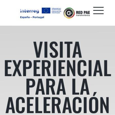
VISITA
EXPERIENCIAL
PARA LA
ACELERACIÓN