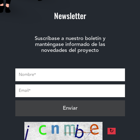
Newsletter
Suscríbase a nuestro boletín y
manténgase informado de las
novedades del proyecto
↻