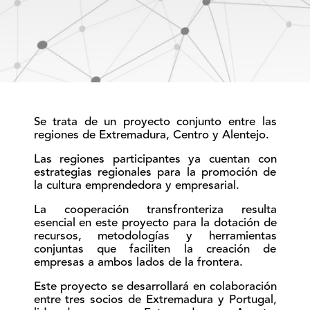
Se trata de un proyecto conjunto entre las
regiones de Extremadura, Centro y Alentejo.
Las regiones participantes ya cuentan con
estrategias regionales para la promoción de
la cultura emprendedora y empresarial.
La cooperación transfronteriza resulta
esencial en este proyecto para la dotación de
recursos, metodologías y herramientas
conjuntas que faciliten la creación de
empresas a ambos lados de la frontera.
Este proyecto se desarrollará en colaboración
entre tres socios de Extremadura y Portugal,