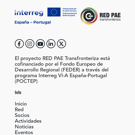
El proyecto RED PAE Transfronteriza está
cofinanciado por el Fondo Europeo de
Desarrollo Regional (FEDER) a través del
programa Interreg VI-A España-Portugal
(POCTEP)
Info
Inicio
Red
Socios
Actividades
Noticias
Eventos