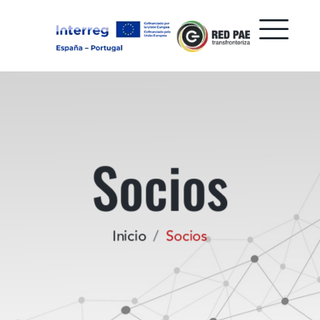
Socios
Inicio
Socios