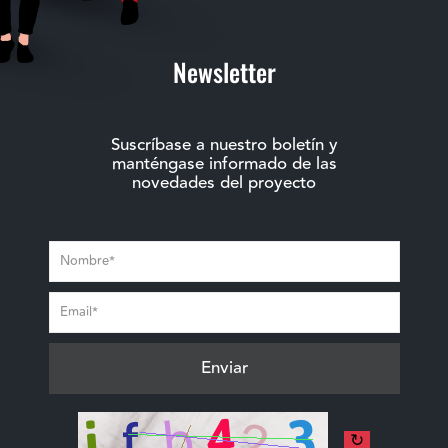
Newsletter
Suscríbase a nuestro boletín y
manténgase informado de las
novedades del proyecto
↻