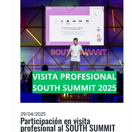
29/04/2025
Participación en visita
profesional al SOUTH SUMMIT