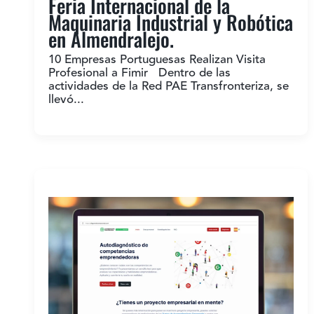
Feria Internacional de la
Maquinaria Industrial y Robótica
en Almendralejo.
10 Empresas Portuguesas Realizan Visita
Profesional a Fimir Dentro de las
actividades de la Red PAE Transfronteriza, se
llevó...