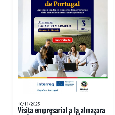
10/11/2025
Visita empresarial a la almazara