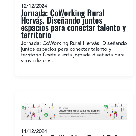
12/12/2024
Jornada: CoWorking Rural
Hervás. Diseñando juntos
espacios para conectar talento y
territorio
Jornada: CoWorking Rural Hervás. Diseñando
juntos espacios para conectar talento y
territorio Únete a esta jornada diseñada para
sensibilizar y...
11/12/2024