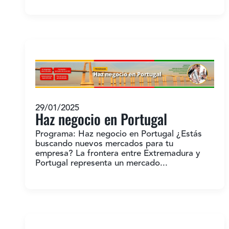
29/01/2025
Haz negocio en Portugal
Programa: Haz negocio en Portugal ¿Estás
buscando nuevos mercados para tu
empresa? La frontera entre Extremadura y
Portugal representa un mercado...