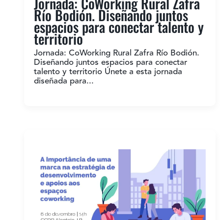
Jornada: CoWorking Rural Zafra
Río Bodión. Diseñando juntos
espacios para conectar talento y
territorio
Jornada: CoWorking Rural Zafra Río Bodión.
Diseñando juntos espacios para conectar
talento y territorio Únete a esta jornada
diseñada para...