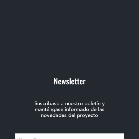
Newsletter
Suscríbase a nuestro boletín y
manténgase informado de las
novedades del proyecto