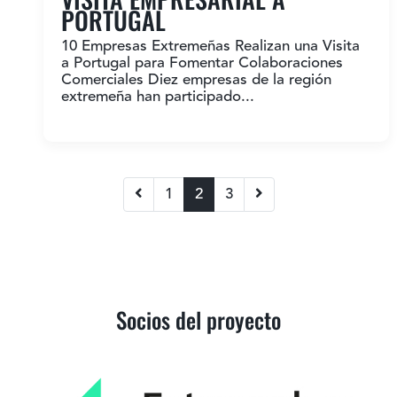
PORTUGAL
10 Empresas Extremeñas Realizan una Visita
a Portugal para Fomentar Colaboraciones
Comerciales Diez empresas de la región
extremeña han participado...
1
2
3
Socios del proyecto