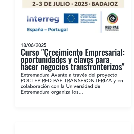
18/06/2025
Curso "Crecimiento Empresarial:
oportunidades y claves para
hacer negocios transfronterizos"
Extremadura Avante a través del proyecto
POCTEP RED PAE TRANSFRONTERIZA y en
colaboración con la Universidad de
Extremadura organiza los...