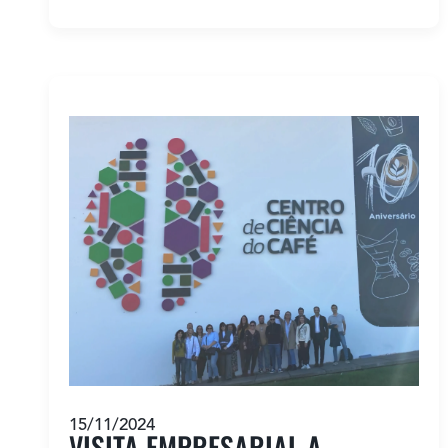
15/11/2024
VISITA EMPRESARIAL A