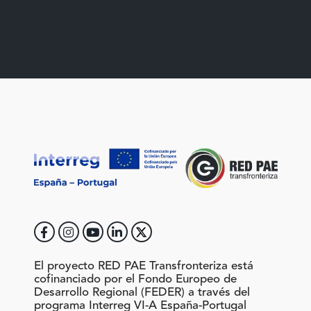
El proyecto RED PAE Transfronteriza está
cofinanciado por el Fondo Europeo de
Desarrollo Regional (FEDER) a través del
programa Interreg VI-A España-Portugal