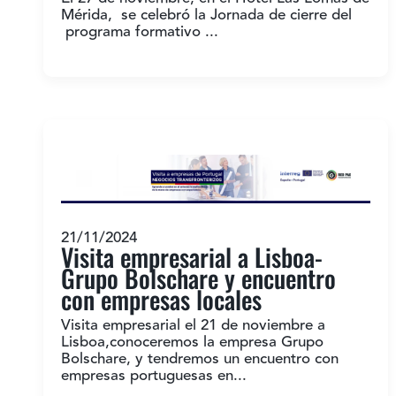
Mérida, se celebró la Jornada de cierre del
programa formativo ...
21/11/2024
Visita empresarial a Lisboa-
Grupo Bolschare y encuentro
con empresas locales
Visita empresarial el 21 de noviembre a
Lisboa,conoceremos la empresa Grupo
Bolschare, y tendremos un encuentro con
empresas portuguesas en...