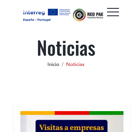
Noticias
Inicio
Noticias