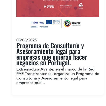
08/08/2025
Programa de Consultoría y
Asesoramiento legal para
empresas que quieran hacer
negocios en Portugal.
Extremadura Avante, en el marco de la Red
PAE Transfronteriza, organiza un Programa de
Consultoría y Asesoramiento legal para
empresas que...