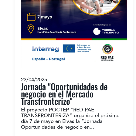
23/04/2025
Jornada "Oportunidades de
negocio en el Mercado
Transfronterizo"
El proyecto POCTEP “RED PAE
TRANSFRONTERIZA” organiza el próximo
día 7 de mayo en Elvas la “Jornada
Oportunidades de negocio en...