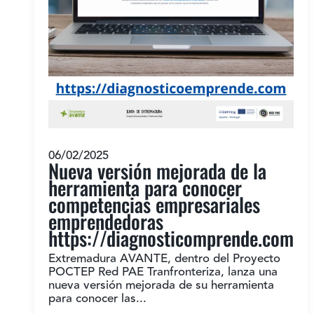
06/02/2025
Nueva versión mejorada de la
herramienta para conocer
competencias empresariales
emprendedoras
https://diagnosticomprende.com
Extremadura AVANTE, dentro del Proyecto
POCTEP Red PAE Tranfronteriza, lanza una
nueva versión mejorada de su herramienta
para conocer las...