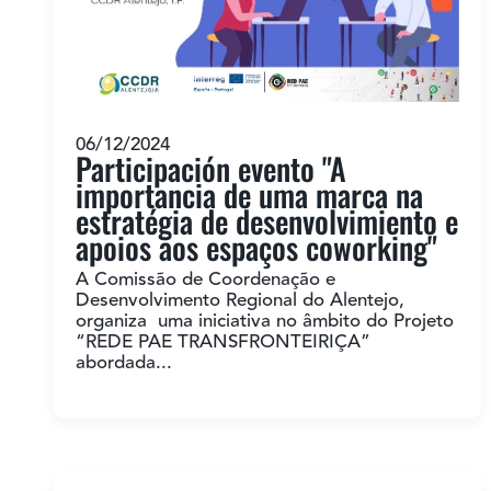
06/12/2024
Participación evento "A
importancia de uma marca na
estratégia de desenvolvimiento e
apoios aos espaços coworking"
A Comissão de Coordenação e
Desenvolvimento Regional do Alentejo,
organiza uma iniciativa no âmbito do Projeto
“REDE PAE TRANSFRONTEIRIÇA”
abordada...