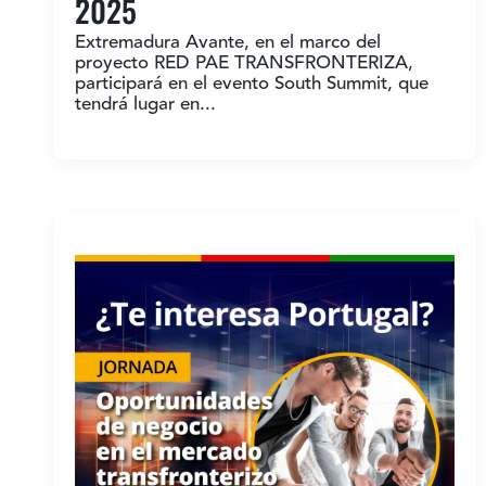
2025
Extremadura Avante, en el marco del
proyecto RED PAE TRANSFRONTERIZA,
participará en el evento South Summit, que
tendrá lugar en...