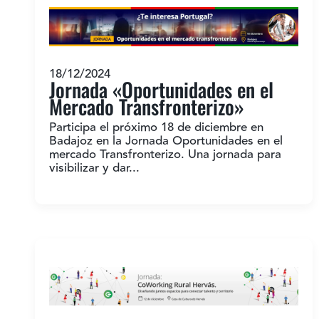
18/12/2024
Jornada «Oportunidades en el
Mercado Transfronterizo»
Participa el próximo 18 de diciembre en
Badajoz en la Jornada Oportunidades en el
mercado Transfronterizo. Una jornada para
visibilizar y dar...