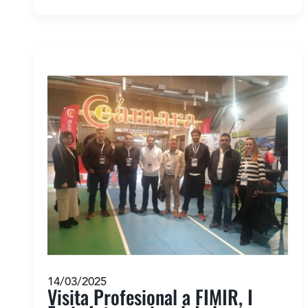
14/03/2025
Visita Profesional a FIMIR, I